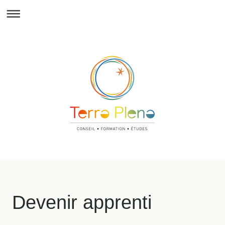
Devenir apprenti