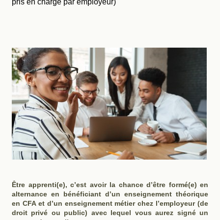
pris en charge par employeur)
Être apprenti(e), c’est avoir la chance d’être formé(e) en
alternance en bénéficiant d’un enseignement théorique
en CFA et d’un enseignement métier chez l’employeur (de
droit privé ou public) avec lequel vous aurez signé un