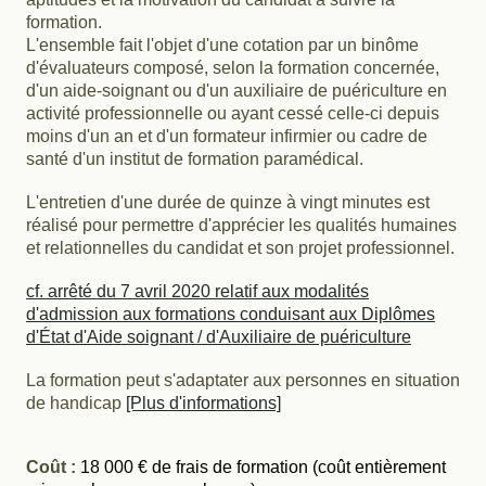
formation.
L'ensemble fait l'objet d'une cotation par un binôme
d'évaluateurs composé, selon la formation concernée,
d'un aide-soignant ou d'un auxiliaire de puériculture en
activité professionnelle ou ayant cessé celle-ci depuis
moins d'un an et d'un formateur infirmier ou cadre de
santé d'un institut de formation paramédical.
L'entretien d'une durée de quinze à vingt minutes est
réalisé pour permettre d'apprécier les qualités humaines
et relationnelles du candidat et son projet professionnel.
cf. arrêté du 7 avril 2020 relatif aux modalités
d'admission aux formations conduisant aux Diplômes
d'État d'Aide soignant / d'Auxiliaire de puériculture
La formation peut s'adaptater aux personnes en situation
de handicap
[Plus d'informations]
Coût :
18 000 € de frais de formation (coût entièrement