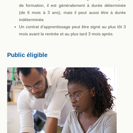
de formation, il est généralement à durée déterminée
(de 6 mois à 3 ans), mais il peut aussi être à durée
indéterminée.
Un contrat d’apprentissage peut être signé au plus tôt 3
mois avant la rentrée et au plus tard 3 mois après.
Public éligible