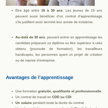
Etre âgé entre
16 à 30 ans
. Les jeunes de 15 ans
peuvent aussi bénéficier d'un contrat d'apprentissage
s’ils justifient avoir terminé leur année de troisième.
Au-delà de 30 ans
, peuvent entrer en apprentissage les
candidats préparant un diplôme ou titre supérieur à celui
obtenu (poursuite de formation), les travailleurs
handicapés, les personnes ayant un projet de création
ou de reprise d’entreprise.
Avantages de l'apprentissage
Une formation
gratuite, qualifiante et professionnelle
Un contrat de travail en
CDD ou CDI
Un salaire
pendant toute la durée du contrat