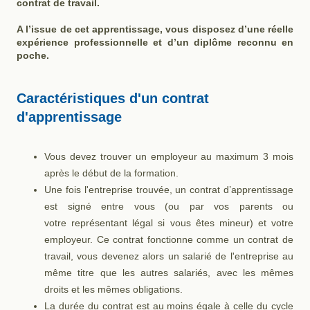
contrat de travail.
A l’issue de cet apprentissage, vous disposez d’une réelle
expérience professionnelle et d’un diplôme reconnu en
poche.
Caractéristiques d'un contrat
d'apprentissage
Vous devez trouver un employeur au maximum 3 mois
après le début de la formation.
Une fois l'entreprise trouvée, un contrat d’apprentissage
est signé entre vous (ou par vos parents ou
votre représentant légal si vous êtes mineur) et votre
employeur. Ce contrat fonctionne comme un contrat de
travail, vous devenez alors un salarié de l'entreprise au
même titre que les autres salariés, avec les mêmes
droits et les mêmes obligations.
La durée du contrat est au moins égale à celle du cycle