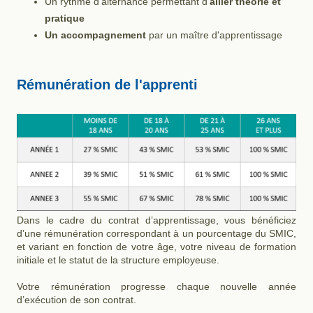
Un rythme d’alternance permettant d’
allier théorie et
pratique
Un accompagnement
par un maître d'apprentissage
Rémunération de l'apprenti
Dans le cadre du contrat d’apprentissage, vous bénéficiez
d’une rémunération correspondant à un pourcentage du SMIC,
et variant en fonction de votre âge, votre niveau de formation
initiale et le statut de la structure employeuse.
​Votre rémunération progresse chaque nouvelle année
d’exécution de son contrat.